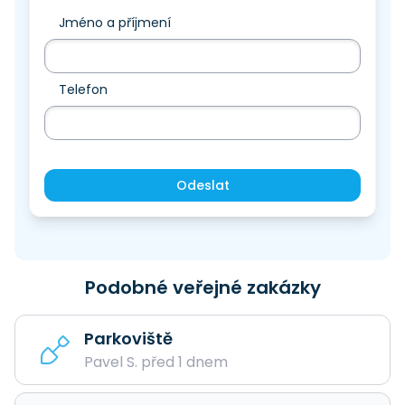
Jméno a příjmení
Telefon
Odeslat
Podobné veřejné zakázky
Parkoviště
Pavel S. před 1 dnem