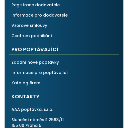
Registrace dodavatele
Informace pro dodavatele
Vzorové smlouvy
Centrum podnikání
PRO POPTÁVAJÍCÍ
Zadání nové poptávky
Informace pro poptávající
Katalog firem
KONTAKTY
AAA poptávka, s.r.o.
Sluneční náměstí 2583/11
155 00 Praha 5