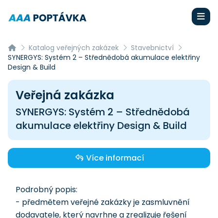
Katalog veřejných zakázek
Stavebnictví
SYNERGYS: Systém 2 – Střednědobá akumulace elektřiny
Design & Build
Veřejná zakázka
SYNERGYS: Systém 2 – Střednědobá
akumulace elektřiny Design & Build
Více informací
Podrobný popis:
- předmětem veřejné zakázky je zasmluvnění
dodavatele, který navrhne a zrealizuje řešení