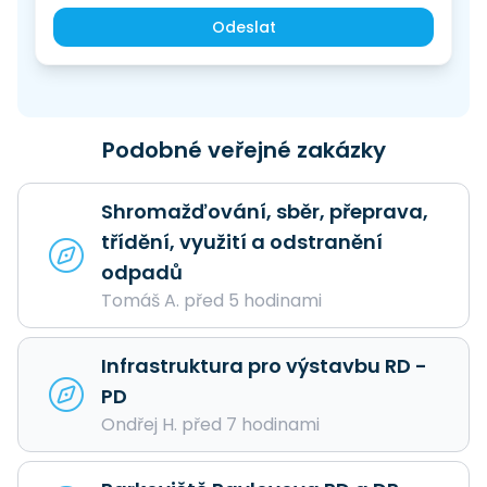
Odeslat
Podobné veřejné zakázky
Shromažďování, sběr, přeprava,
třídění, využití a odstranění
odpadů
Tomáš A. před 5 hodinami
Infrastruktura pro výstavbu RD -
PD
Ondřej H. před 7 hodinami