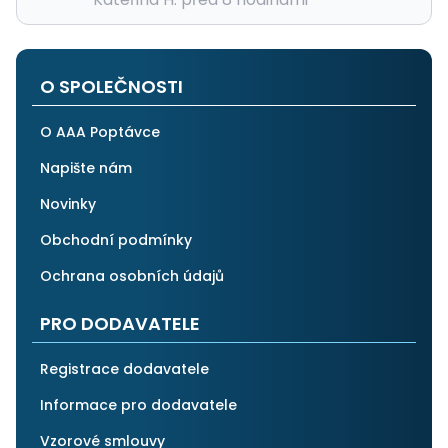
O SPOLEČNOSTI
O AAA Poptávce
Napište nám
Novinky
Obchodní podmínky
Ochrana osobních údajů
PRO DODAVATELE
Registrace dodavatele
Informace pro dodavatele
Vzorové smlouvy