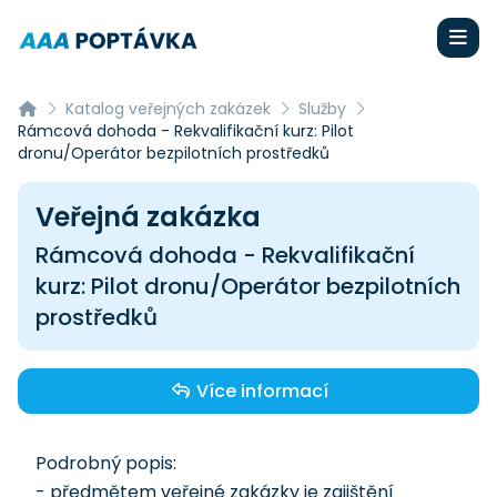
Katalog veřejných zakázek
Služby
Rámcová dohoda - Rekvalifikační kurz: Pilot
dronu/Operátor bezpilotních prostředků
Veřejná zakázka
Rámcová dohoda - Rekvalifikační
kurz: Pilot dronu/Operátor bezpilotních
prostředků
Více informací
Podrobný popis:
- předmětem veřejné zakázky je zajištění