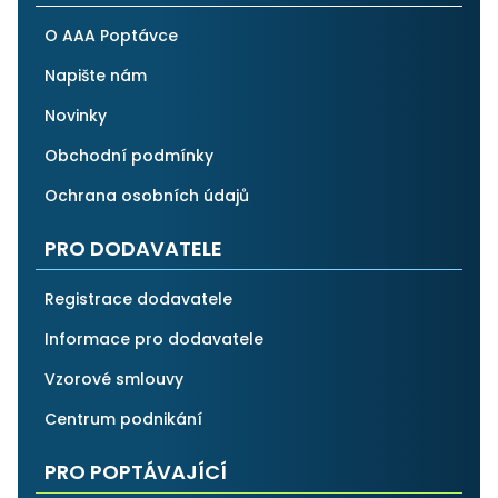
O AAA Poptávce
Napište nám
Novinky
Obchodní podmínky
Ochrana osobních údajů
PRO DODAVATELE
Registrace dodavatele
Informace pro dodavatele
Vzorové smlouvy
Centrum podnikání
PRO POPTÁVAJÍCÍ