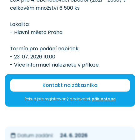
celkovém množství 6 500 ks
Lokalita:
- Hlavní město Praha
Termín pro podání nabídek:
- 23. 07. 2026 10:00
- Více informací naleznete v příloze
Kontakt na zákazníka
Pokud jste registrovaný dodavatel,
přihlaste se
24. 6. 2026
Datum zadání: