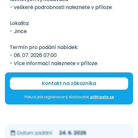
- veškeré podrobnosti naleznete v příloze
Lokalita:
- Jince
Termín pro podání nabídek:
- 08. 07. 2026 07:00
- Více informací naleznete v příloze
Kontakt na zákazníka
Pokud jste registrovaný dodavatel,
přihlaste se
24. 6. 2026
Datum zadání: