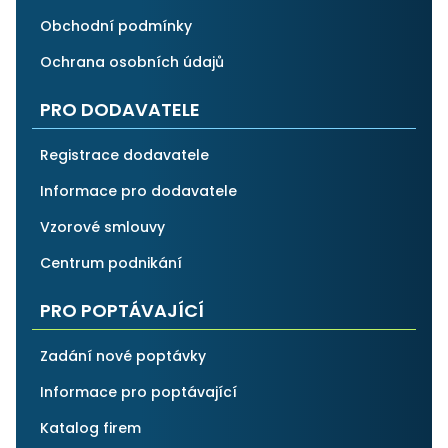
Obchodní podmínky
Ochrana osobních údajů
PRO DODAVATELE
Registrace dodavatele
Informace pro dodavatele
Vzorové smlouvy
Centrum podnikání
PRO POPTÁVAJÍCÍ
Zadání nové poptávky
Informace pro poptávající
Katalog firem