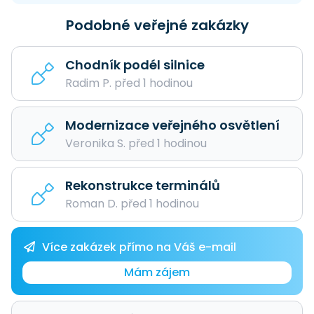
Podobné veřejné zakázky
Chodník podél silnice
Radim P. před 1 hodinou
Modernizace veřejného osvětlení
Veronika S. před 1 hodinou
Rekonstrukce terminálů
Roman D. před 1 hodinou
Více zakázek přímo na Váš e-mail
Mám zájem