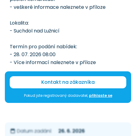
- veškeré informace naleznete v příloze
Lokalita:
- Suchdol nad Lužnicí
Termín pro podání nabídek:
- 28. 07. 2026 08:00
- Více informací naleznete v příloze
Kontakt na zákazníka
Pokud jste registrovaný dodavatel,
přihlaste se
26. 6. 2026
Datum zadání: