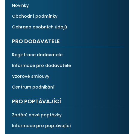
Novinky
Obchodní podmínky
Ochrana osobních údajů
PRO DODAVATELE
Registrace dodavatele
Informace pro dodavatele
Vzorové smlouvy
Centrum podnikání
PRO POPTÁVAJÍCÍ
Zadání nové poptávky
Informace pro poptávající