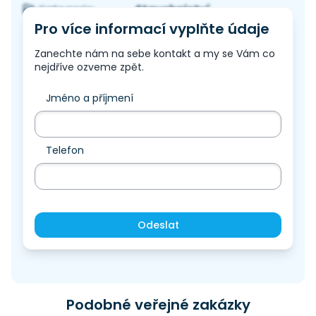
Stavebnictví
Kategorie:
Pro více informací vyplňte údaje
Zanechte nám na sebe kontakt a my se Vám co
nejdříve ozveme zpět.
Jméno a příjmení
Telefon
Odeslat
Podobné veřejné zakázky