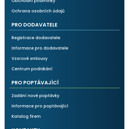
Obchodní podmínky
Ochrana osobních údajů
PRO DODAVATELE
Registrace dodavatele
Informace pro dodavatele
Vzorové smlouvy
Centrum podnikání
PRO POPTÁVAJÍCÍ
Zadání nové poptávky
Informace pro poptávající
Katalog firem