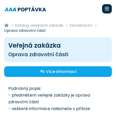
Katalog veřejných zakázek
Stavebnictví
Oprava zdravotní části
Veřejná zakázka
Oprava zdravotní části
Více informací
Podrobný popis:
- předmětem veřejné zakázky je oprava
zdravotní části
- veškeré informace naleznete v příloze