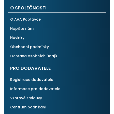
O SPOLEČNOSTI
O AAA Poptávce
Napište nám
Novinky
Obchodní podmínky
Ochrana osobních údajů
PRO DODAVATELE
Registrace dodavatele
Informace pro dodavatele
Vzorové smlouvy
Centrum podnikání