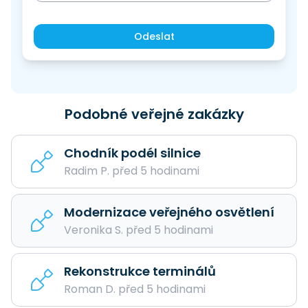
Odeslat
Podobné veřejné zakázky
Chodník podél silnice
Radim P. před 5 hodinami
Modernizace veřejného osvětlení
Veronika S. před 5 hodinami
Rekonstrukce terminálů
Roman D. před 5 hodinami