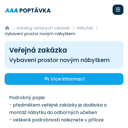
Katalog veřejných zakázek
Nábytek
Vybavení prostor novým nábytkem
Veřejná zakázka
Vybavení prostor novým nábytkem
Více informací
Podrobný popis:
- předmětem veřejné zakázky je dodávka a
montáž nábytku do odborných učeben
- veškeré podrobnosti naleznete v příloze