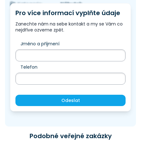
Nábytek
Kategorie:
Pro více informací vyplňte údaje
Zanechte nám na sebe kontakt a my se Vám co
nejdříve ozveme zpět.
Jméno a příjmení
Telefon
Odeslat
Podobné veřejné zakázky