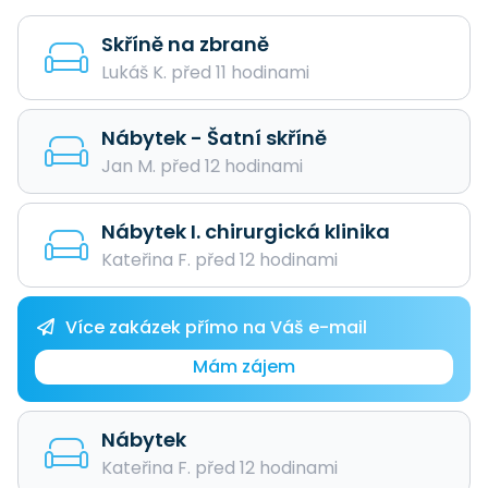
Skříně na zbraně
Lukáš K. před 11 hodinami
Nábytek - Šatní skříně
Jan M. před 12 hodinami
Nábytek I. chirurgická klinika
Kateřina F. před 12 hodinami
Více zakázek přímo na Váš e-mail
Mám zájem
Nábytek
Kateřina F. před 12 hodinami