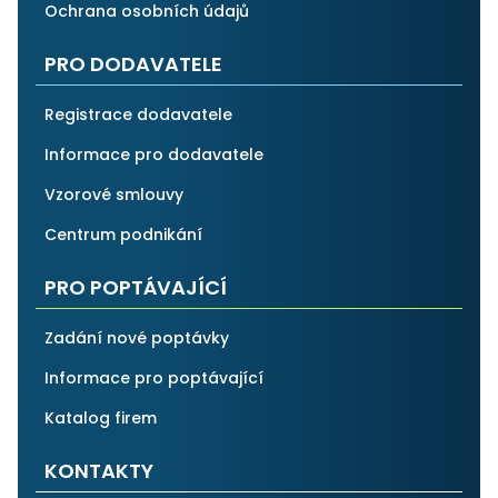
Ochrana osobních údajů
PRO DODAVATELE
Registrace dodavatele
Informace pro dodavatele
Vzorové smlouvy
Centrum podnikání
PRO POPTÁVAJÍCÍ
Zadání nové poptávky
Informace pro poptávající
Katalog firem
KONTAKTY