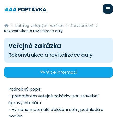
Katalog veřejných zakázek
Stavebnictví
Rekonstrukce a revitalizace auly
Veřejná zakázka
Rekonstrukce a revitalizace auly
Více informací
Podrobný popis:
- předmětem veřejné zakázky jsou stavební
úpravy interiéru
- výměna materiálů obložení stěn, podhledů a
podlah