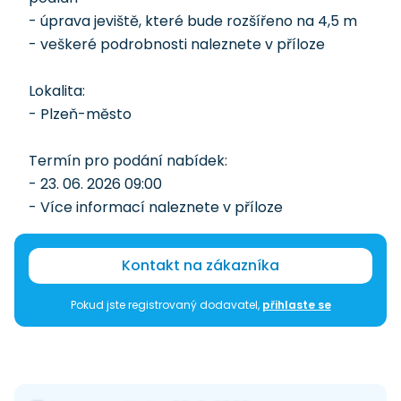
- úprava jeviště, které bude rozšířeno na 4,5 m
- veškeré podrobnosti naleznete v příloze
Lokalita:
- Plzeň-město
Termín pro podání nabídek:
- 23. 06. 2026 09:00
- Více informací naleznete v příloze
Kontakt na zákazníka
Pokud jste registrovaný dodavatel,
přihlaste se