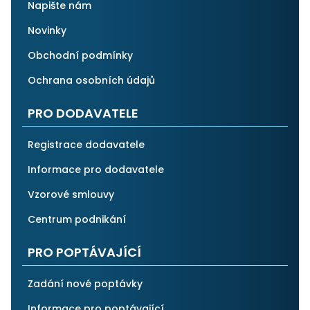
Napište nám
Novinky
Obchodní podmínky
Ochrana osobních údajů
PRO DODAVATELE
Registrace dodavatele
Informace pro dodavatele
Vzorové smlouvy
Centrum podnikání
PRO POPTÁVAJÍCÍ
Zadání nové poptávky
Informace pro poptávající