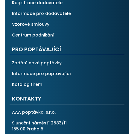
Registrace dodavatele
Informace pro dodavatele
Vzorové smlouvy
Centrum podnikání
PRO POPTÁVAJÍCÍ
Zadání nové poptávky
Informace pro poptávající
Katalog firem
KONTAKTY
AAA poptávka, s.r.o.
Sluneční náměstí 2583/11
155 00 Praha 5