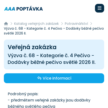
Katalog veřejných zakázek
Potravinářství
Výzva č. 68 - Kategorie č. 4 Pečivo - Dodávky běžné pečivo
světlé 2026 II.
Veřejná zakázka
Výzva č. 68 - Kategorie č. 4 Pečivo -
Dodávky běžné pečivo světlé 2026 II.
Více informací
Podrobný popis:
- předmětem veřejné zakázky jsou dodávky
běžného světlého pečiva