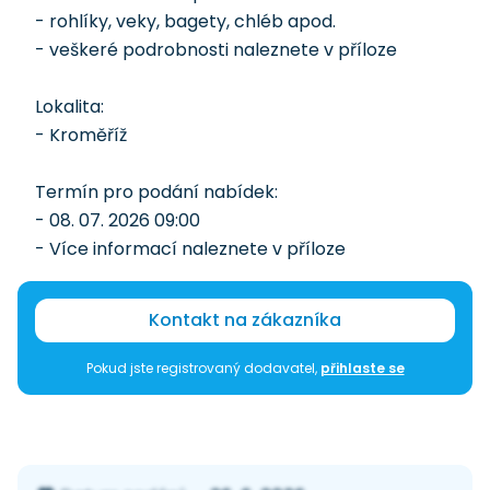
- rohlíky, veky, bagety, chléb apod.
- veškeré podrobnosti naleznete v příloze
Lokalita:
- Kroměříž
Termín pro podání nabídek:
- 08. 07. 2026 09:00
- Více informací naleznete v příloze
Kontakt na zákazníka
Pokud jste registrovaný dodavatel,
přihlaste se