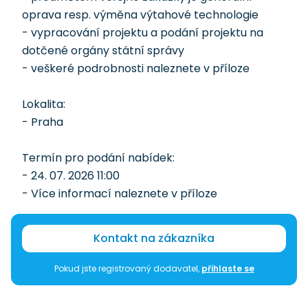
oprava resp. výměna výtahové technologie
- vypracování projektu a podání projektu na
dotčené orgány státní správy
- veškeré podrobnosti naleznete v příloze
Lokalita:
- Praha
Termín pro podání nabídek:
- 24. 07. 2026 11:00
- Více informací naleznete v příloze
Kontakt na zákazníka
Pokud jste registrovaný dodavatel,
přihlaste se