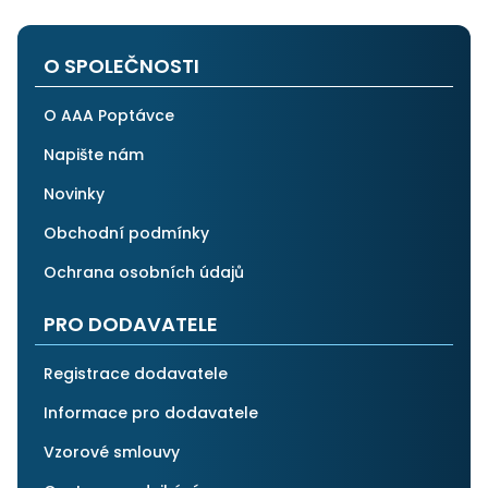
O SPOLEČNOSTI
O AAA Poptávce
Napište nám
Novinky
Obchodní podmínky
Ochrana osobních údajů
PRO DODAVATELE
Registrace dodavatele
Informace pro dodavatele
Vzorové smlouvy