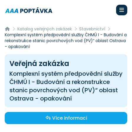
Katalog veřejných zakázek
Stavebnictví
Komplexní systém předpovědní služby ČHMÚ I - Budování a
rekonstrukce stanic povrchových vod (PV)“ oblast Ostrava
- opakování
Veřejná zakázka
Komplexní systém předpovědní služby
ČHMÚ I - Budování a rekonstrukce
stanic povrchových vod (PV)“ oblast
Ostrava - opakování
Více informací