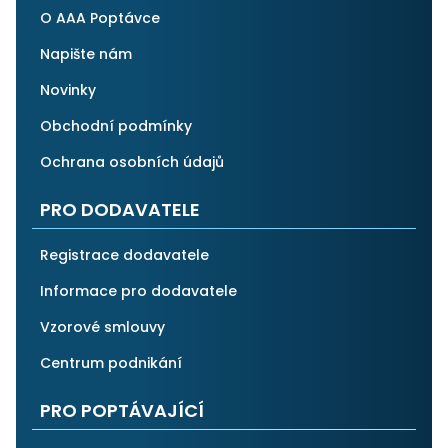
O AAA Poptávce
Napište nám
Novinky
Obchodní podmínky
Ochrana osobních údajů
PRO DODAVATELE
Registrace dodavatele
Informace pro dodavatele
Vzorové smlouvy
Centrum podnikání
PRO POPTÁVAJÍCÍ