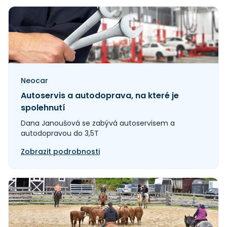
Neocar
Autoservis a autodoprava, na které je
spolehnutí
Dana Janoušová se zabývá autoservisem a
autodopravou do 3,5T
Zobrazit podrobnosti