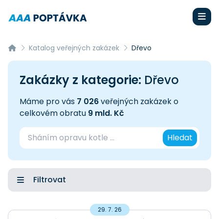
Katalog veřejných zakázek
Dřevo
Zakázky z kategorie:
Dřevo
Máme pro vás
7 026
veřejných zakázek o
celkovém obratu
9 mld. Kč
Hledat
Filtrovat
29. 7. 26