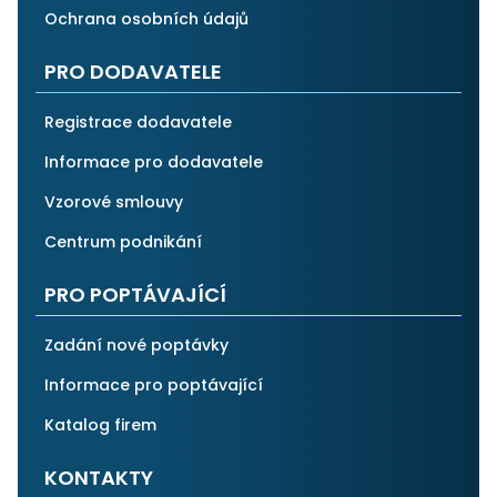
Ochrana osobních údajů
PRO DODAVATELE
Registrace dodavatele
Informace pro dodavatele
Vzorové smlouvy
Centrum podnikání
PRO POPTÁVAJÍCÍ
Zadání nové poptávky
Informace pro poptávající
Katalog firem
KONTAKTY