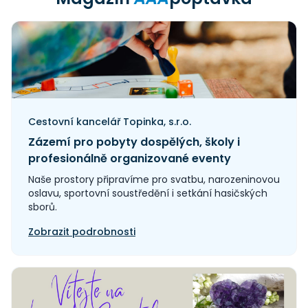
Cestovní kancelář Topinka, s.r.o.
Zázemí pro pobyty dospělých, školy i
profesionálně organizované eventy
Naše prostory připravíme pro svatbu, narozeninovou
oslavu, sportovní soustředění i setkání hasičských
sborů.
Zobrazit podrobnosti