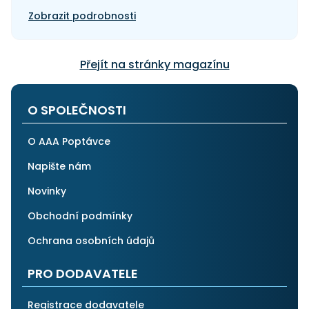
Zobrazit podrobnosti
Přejít na stránky magazínu
O SPOLEČNOSTI
O AAA Poptávce
Napište nám
Novinky
Obchodní podmínky
Ochrana osobních údajů
PRO DODAVATELE
Registrace dodavatele