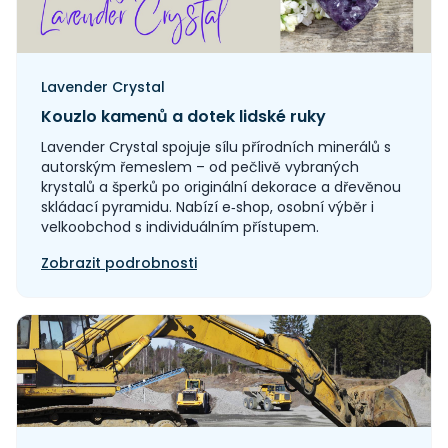
Lavender Crystal
Kouzlo kamenů a dotek lidské ruky
Lavender Crystal spojuje sílu přírodních minerálů s
autorským řemeslem – od pečlivě vybraných
krystalů a šperků po originální dekorace a dřevěnou
skládací pyramidu. Nabízí e‑shop, osobní výběr i
velkoobchod s individuálním přístupem.
Zobrazit podrobnosti