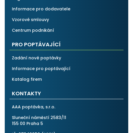
Informace pro dodavatele
Vzorové smlouvy
Centrum podnikání
PRO POPTÁVAJÍCÍ
Zadání nové poptávky
Informace pro poptávající
Katalog firem
KONTAKTY
AAA poptávka, s.r.o.
Sluneční náměstí 2583/11
155 00 Praha 5