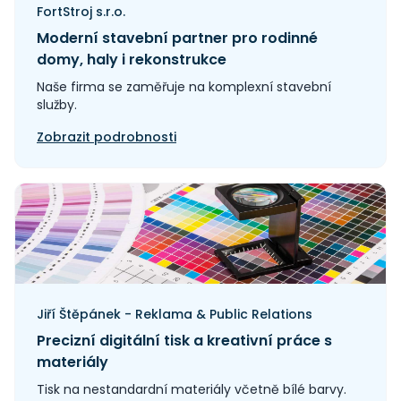
FortStroj s.r.o.
Moderní stavební partner pro rodinné
domy, haly i rekonstrukce
Naše firma se zaměřuje na komplexní stavební
služby.
Zobrazit podrobnosti
Jiří Štěpánek - Reklama & Public Relations
Precizní digitální tisk a kreativní práce s
materiály
Tisk na nestandardní materiály včetně bílé barvy.