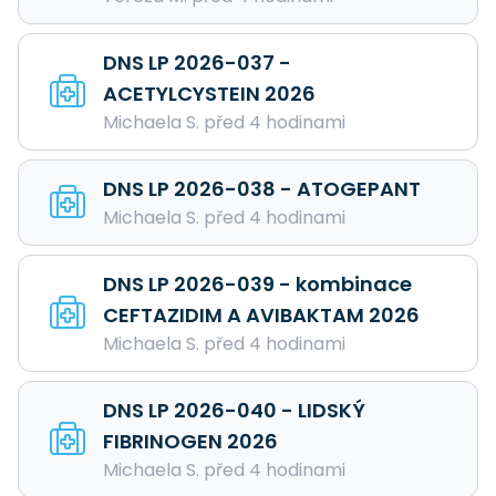
DNS LP 2026-037 -
ACETYLCYSTEIN 2026
Michaela S. před 4 hodinami
DNS LP 2026-038 - ATOGEPANT
Michaela S. před 4 hodinami
DNS LP 2026-039 - kombinace
CEFTAZIDIM A AVIBAKTAM 2026
Michaela S. před 4 hodinami
DNS LP 2026-040 - LIDSKÝ
FIBRINOGEN 2026
Michaela S. před 4 hodinami