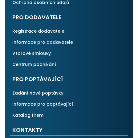
Ochrana osobních údajů
PRO DODAVATELE
Registrace dodavatele
Informace pro dodavatele
Vzorové smlouvy
Centrum podnikání
PRO POPTÁVAJÍCÍ
Zadání nové poptávky
Informace pro poptávající
Katalog firem
KONTAKTY