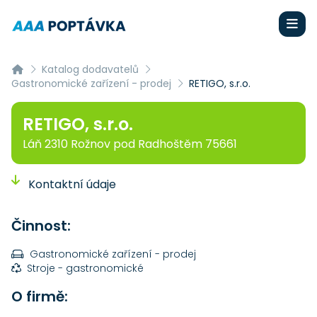
Katalog dodavatelů
Gastronomické zařízení - prodej
RETIGO, s.r.o.
RETIGO, s.r.o.
Láň 2310 Rožnov pod Radhoštěm 75661
Kontaktní údaje
Činnost:
Gastronomické zařízení - prodej
Stroje - gastronomické
O firmě: