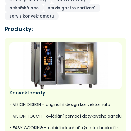
pekařská pec
servis gastro zarřízení
servis konvektomatu
Produkty:
Konvektomaty
- VISION DESIGN – originální design konvektomatu
- VISION TOUCH - ovládání pomocí dotykového panelu
- EASY COOKING – nabídka kuchařských technologií s