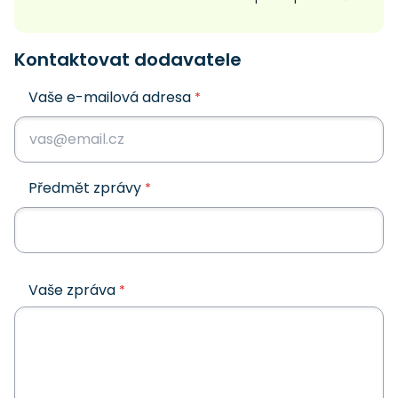
Kontaktovat dodavatele
Vaše e-mailová adresa
*
Předmět zprávy
*
Vaše zpráva
*