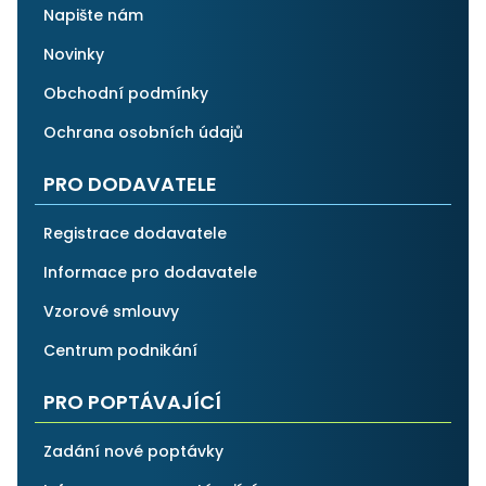
Napište nám
Novinky
Obchodní podmínky
Ochrana osobních údajů
PRO DODAVATELE
Registrace dodavatele
Informace pro dodavatele
Vzorové smlouvy
Centrum podnikání
PRO POPTÁVAJÍCÍ
Zadání nové poptávky