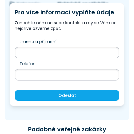
Elektrické spotřebiče
Kategorie:
Pro více informací vyplňte údaje
Zanechte nám na sebe kontakt a my se Vám co
nejdříve ozveme zpět.
Jméno a příjmení
Telefon
Odeslat
Podobné veřejné zakázky