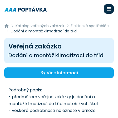
Katalog veřejných zakázek
Elektrické spotřebiče
Dodání a montáž klimatizací do tříd
Veřejná zakázka
Dodání a montáž klimatizací do tříd
Více informací
Podrobný popis:
- předmětem veřejné zakázky je dodání a
montáž klimatizací do tříd mateřských škol
- veškeré podrobnosti naleznete v příloze