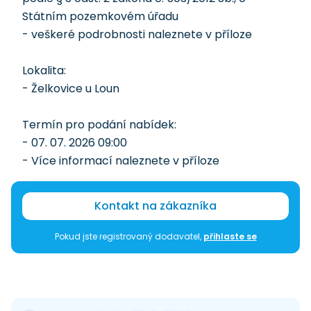
Státním pozemkovém úřadu
- veškeré podrobnosti naleznete v příloze
Lokalita:
- Želkovice u Loun
Termín pro podání nabídek:
- 07. 07. 2026 09:00
- Více informací naleznete v příloze
Kontakt na zákazníka
Pokud jste registrovaný dodavatel,
přihlaste se