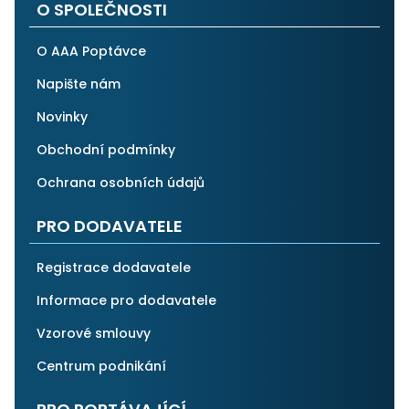
O SPOLEČNOSTI
O AAA Poptávce
Napište nám
Novinky
Obchodní podmínky
Ochrana osobních údajů
PRO DODAVATELE
Registrace dodavatele
Informace pro dodavatele
Vzorové smlouvy
Centrum podnikání