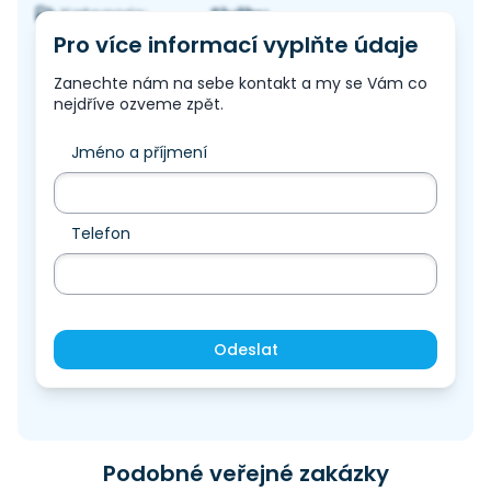
Služby
Kategorie:
Pro více informací vyplňte údaje
Zanechte nám na sebe kontakt a my se Vám co
nejdříve ozveme zpět.
Jméno a příjmení
Telefon
Odeslat
Podobné veřejné zakázky