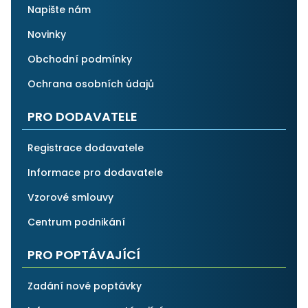
Napište nám
Novinky
Obchodní podmínky
Ochrana osobních údajů
PRO DODAVATELE
Registrace dodavatele
Informace pro dodavatele
Vzorové smlouvy
Centrum podnikání
PRO POPTÁVAJÍCÍ
Zadání nové poptávky