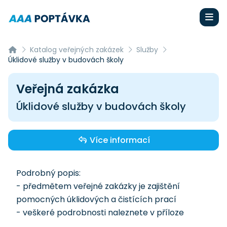
Katalog veřejných zakázek
Služby
Úklidové služby v budovách školy
Veřejná zakázka
Úklidové služby v budovách školy
Více informací
Podrobný popis:
- předmětem veřejné zakázky je zajištění
pomocných úklidových a čistících prací
- veškeré podrobnosti naleznete v příloze