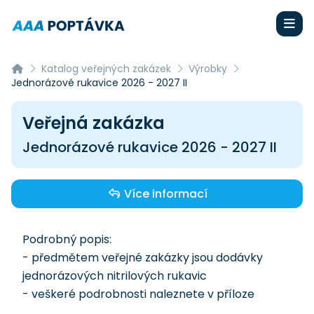
Katalog veřejných zakázek
Výrobky
Jednorázové rukavice 2026 - 2027 II
Veřejná zakázka
Jednorázové rukavice 2026 - 2027 II
Více informací
Podrobný popis:
- předmětem veřejné zakázky jsou dodávky
jednorázových nitrilových rukavic
- veškeré podrobnosti naleznete v příloze