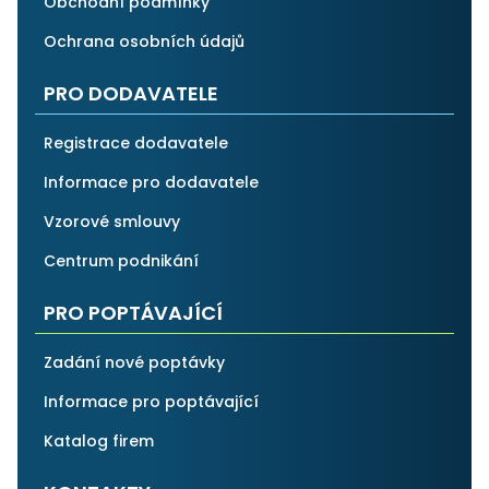
Obchodní podmínky
Ochrana osobních údajů
PRO DODAVATELE
Registrace dodavatele
Informace pro dodavatele
Vzorové smlouvy
Centrum podnikání
PRO POPTÁVAJÍCÍ
Zadání nové poptávky
Informace pro poptávající
Katalog firem