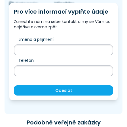
Výrobky
Kategorie:
Pro více informací vyplňte údaje
Zanechte nám na sebe kontakt a my se Vám co
nejdříve ozveme zpět.
Jméno a příjmení
Telefon
Odeslat
Podobné veřejné zakázky