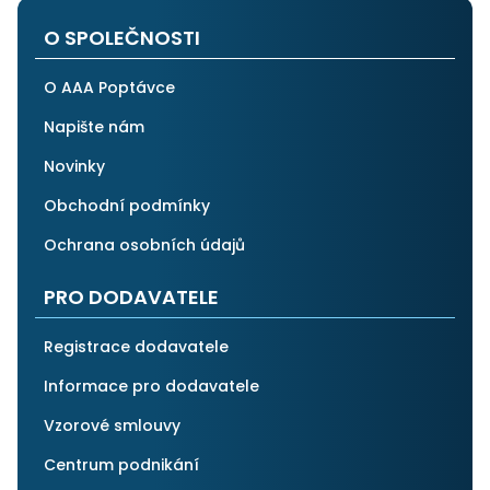
O SPOLEČNOSTI
O AAA Poptávce
Napište nám
Novinky
Obchodní podmínky
Ochrana osobních údajů
PRO DODAVATELE
Registrace dodavatele
Informace pro dodavatele
Vzorové smlouvy
Centrum podnikání